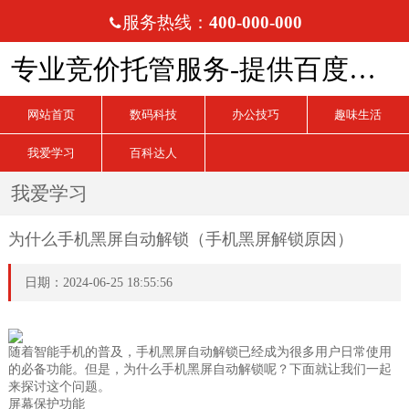
服务热线：
400-000-000

专业竞价托管服务-提供百度、搜狗、360竞价托管服务
网站首页
数码科技
办公技巧
趣味生活
我爱学习
百科达人
我爱学习
为什么手机黑屏自动解锁（手机黑屏解锁原因）
日期：2024-06-25 18:55:56
随着智能手机的普及，手机黑屏自动解锁已经成为很多用户日常使用
的必备功能。但是，为什么手机黑屏自动解锁呢？下面就让我们一起
来探讨这个问题。
屏幕保护功能