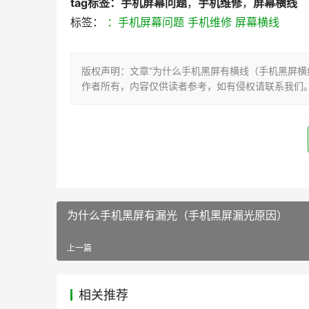
tag标签：
手机屏幕问题
，
手机维修
，
屏幕横线
标签：
：手机屏幕问题
手机维修
屏幕横线
版权声明：文章“为什么手机黑屏有横线（手机黑屏横
作者所有，内容仅供读者参考，如有侵权请联系我们
为什么手机黑屏有漏光（手机黑屏漏光原因）
上一篇
相关推荐