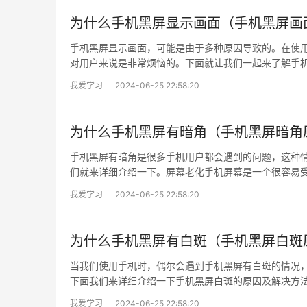
为什么手机黑屏显示画面（手机黑屏画
手机黑屏显示画面，可能是由于多种原因导致的。在使
对用户来说是非常烦恼的。下面就让我们一起来了解手机
我爱学习
2024-06-25 22:58:20
为什么手机黑屏有暗角（手机黑屏暗角
手机黑屏有暗角是很多手机用户都会遇到的问题，这种
们就来详细介绍一下。屏幕老化手机屏幕是一个很容易受
我爱学习
2024-06-25 22:58:20
为什么手机黑屏有白斑（手机黑屏白斑
当我们使用手机时，偶尔会遇到手机黑屏有白斑的情况
下面我们来详细介绍一下手机黑屏白斑的原因及解决方法
我爱学习
2024-06-25 22:58:20