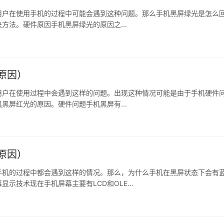
用户在使用手机的过程中可能会遇到这种问题。那么手机黑屏绿光是怎么
方法。硬件原因手机黑屏绿光的原因之...
原因）
用户在使用过程中会遇到这样的问题。出现这种情况可能是由于手机硬件
黑屏红光的原因。硬件问题手机黑屏有...
原因）
手机的过程中都会遇到这样的情况。那么，为什么手机在黑屏状态下会有
技术现在手机屏幕主要有LCD和OLE...