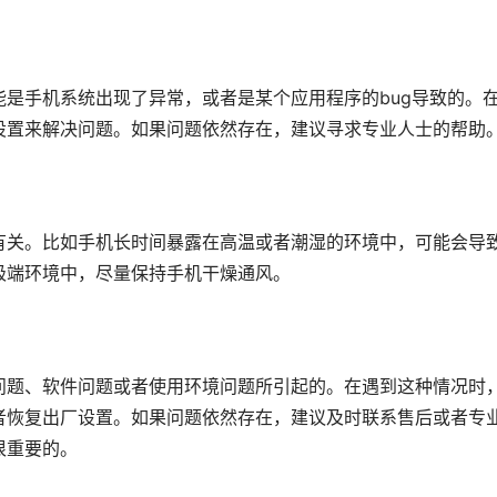
是手机系统出现了异常，或者是某个应用程序的bug导致的。
设置来解决问题。如果问题依然存在，建议寻求专业人士的帮助
有关。比如手机长时间暴露在高温或者潮湿的环境中，可能会导
极端环境中，尽量保持手机干燥通风。
问题、软件问题或者使用环境问题所引起的。在遇到这种情况时
者恢复出厂设置。如果问题依然存在，建议及时联系售后或者专
很重要的。