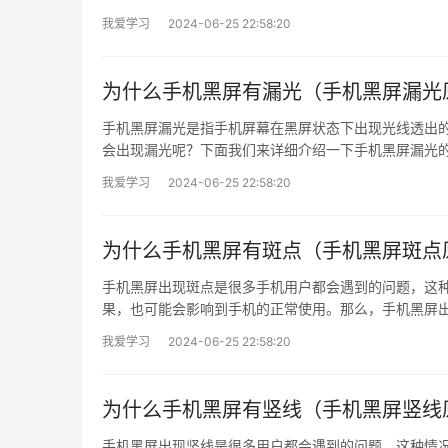
我爱学习
2024-06-25 22:58:20
为什么手机黑屏有漏光（手机黑屏漏光
手机黑屏漏光是指手机屏幕在黑屏状态下出现光线透出
会出现漏光呢？下面我们来详细介绍一下手机黑屏漏光的原因
我爱学习
2024-06-25 22:58:20
为什么手机黑屏有斑点（手机黑屏斑点
手机黑屏出现斑点是很多手机用户都会遇到的问题，这
果，也可能会影响到手机的正常使用。那么，手机黑屏出
我爱学习
2024-06-25 22:58:20
为什么手机黑屏有竖线（手机黑屏竖线
手机黑屏出现竖线是很多用户都会遇到的问题，这种情