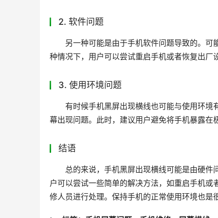
2. 软件问题
另一种可能是由于手机软件问题导致的。可能
种情况下，用户可以尝试重启手机或者恢复出厂
3. 使用环境问题
有时候手机黑屏出现横线也可能与使用环境
幕出现问题。此时，建议用户避免将手机暴露在
结语
总的来说，手机黑屏出现横线可能是由硬件
户可以尝试一些简单的解决方法，如重启手机或
修人员进行处理。保持手机的正常使用环境也是