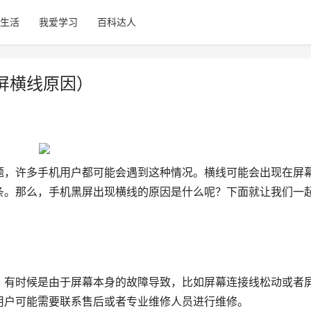
生活
我爱学习
百科达人
屏横线原因）
题，许多手机用户都可能会遇到这种情况。横线可能会出现在屏
条。那么，手机黑屏出现横线的原因是什么呢？下面就让我们一
。有时候是由于屏幕本身的故障导致，比如屏幕连接线松动或者
用户可能需要联系售后或者专业维修人员进行维修。