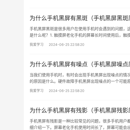
为什么手机黑屏有黑斑（手机黑屏黑斑
手机黑屏黑斑是很多用户在使用手机时会遇到的问题，
是什么呢？1. 触摸屏老化手机的屏幕长时间使用后，触摸
我爱学习
2024-06-25 22:58:20
为什么手机黑屏有噪点（手机黑屏噪点
当我们使用手机时，有时会出现手机黑屏出现噪点的情
的原因是什么。硬件故障手机黑屏出现噪点的一个可能原
我爱学习
2024-06-25 22:58:20
为什么手机黑屏有残影（手机黑屏残影
手机黑屏有残影是一种比较常见的问题，很多手机用户
细介绍一下。屏幕老化手机使用时间长了，屏幕可能会出