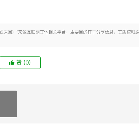
线原因）”来源互联网其他相关平台，主要目的在于分享信息，其版权归
。
赞
(0)