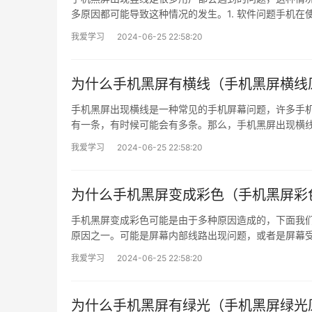
多原因都可能导致这种情况的发生。1. 软件问题手机在使
我爱学习
2024-06-25 22:58:20
为什么手机黑屏有横线（手机黑屏横线
手机黑屏出现横线是一种常见的手机屏幕问题，许多手
有一条，有时候可能会有多条。那么，手机黑屏出现横线
我爱学习
2024-06-25 22:58:20
为什么手机黑屏变成彩色（手机黑屏彩
手机黑屏变成彩色可能是由于多种原因造成的，下面我
原因之一。可能是屏幕内部线路出现问题，或者是屏幕受
我爱学习
2024-06-25 22:58:20
为什么手机黑屏有绿光（手机黑屏绿光