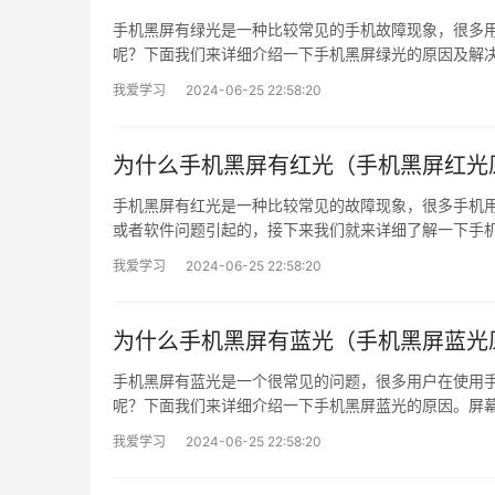
手机黑屏有绿光是一种比较常见的手机故障现象，很多
呢？下面我们来详细介绍一下手机黑屏绿光的原因及解决
我爱学习
2024-06-25 22:58:20
为什么手机黑屏有红光（手机黑屏红光
手机黑屏有红光是一种比较常见的故障现象，很多手机
或者软件问题引起的，接下来我们就来详细了解一下手机
我爱学习
2024-06-25 22:58:20
为什么手机黑屏有蓝光（手机黑屏蓝光
手机黑屏有蓝光是一个很常见的问题，很多用户在使用
呢？下面我们来详细介绍一下手机黑屏蓝光的原因。屏幕显示
我爱学习
2024-06-25 22:58:20