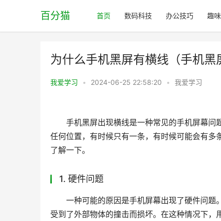
百分猫
首页
数码科技
办公技巧
趣味
为什么手机黑屏有横线（手机黑
我爱学习
•
2024-06-25 22:58:20
•
我爱学习
手机黑屏出现横线是一种常见的手机屏幕问
任何位置，有时候只有一条，有时候可能会有多
了解一下。
1. 硬件问题
一种可能的原因是手机屏幕出现了硬件问题
受到了外部物体的撞击而损坏。在这种情况下，